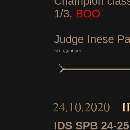
Champion class
1/3,
BOO
Judge Inese Pa
подробнее...
24.10.2020
I
IDS SPB 24-25