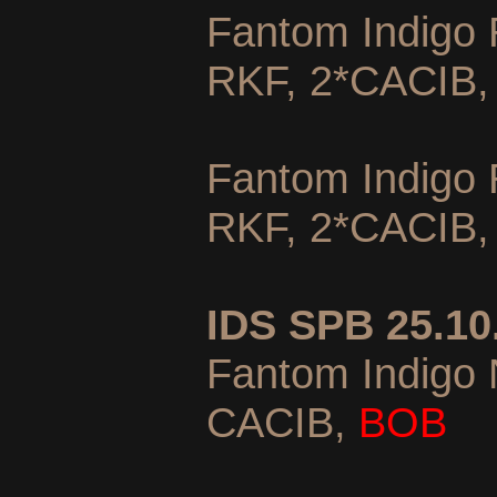
Fantom Indigo
RKF, 2*CACIB
Fantom Indigo
RKF, 2*CACIB
IDS SPB 25.10
Fantom Indigo 
CACIB,
BOB