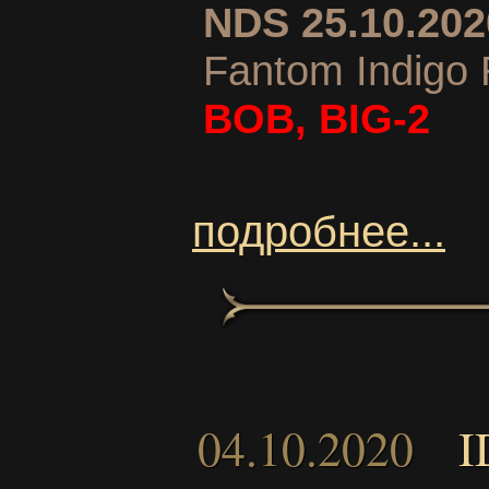
NDS 25.10.202
Fantom Indigo
BOВ, BIG-2
подробнее...
04.10.2020
I